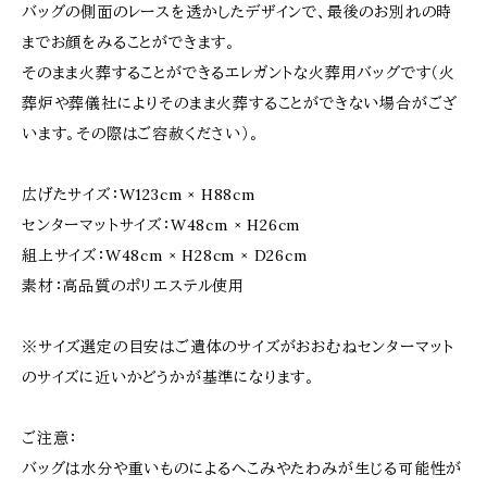
バッグの側面のレースを透かしたデザインで、最後のお別れの時
までお顔をみることができます。
そのまま火葬することができるエレガントな火葬用バッグです（火
葬炉や葬儀社によりそのまま火葬することができない場合がござ
います。その際はご容赦ください）。
広げたサイズ：W123cm × H88cm
センターマットサイズ：W48cm × H26cm
組上サイズ：W48cm × H28cm × D26cm
素材：高品質のポリエステル使用
※サイズ選定の目安はご遺体のサイズがおおむねセンターマット
のサイズに近いかどうかが基準になります。
ご注意：
バッグは水分や重いものによるへこみやたわみが生じる可能性が