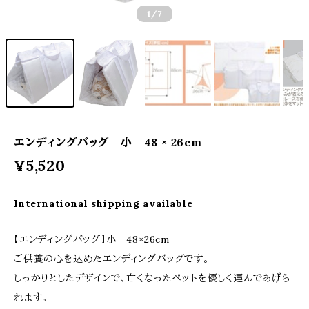
1
/7
エンディングバッグ 小 48 × 26cm
¥5,520
International shipping available
【エンディングバッグ】小 48×26cm
ご供養の心を込めたエンディングバッグです。
しっかりとしたデザインで、亡くなったペットを優しく運んであげら
れます。