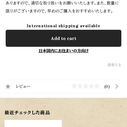
ありますので、適切な取り扱いをお願いいたします。また、数量に
限りがございますので、早めのご購入をおすすめいたします。
International shipping available
Add to cart
日本国内にお住まいの方向け
通報する
レビュー
(0)
最近チェックした商品