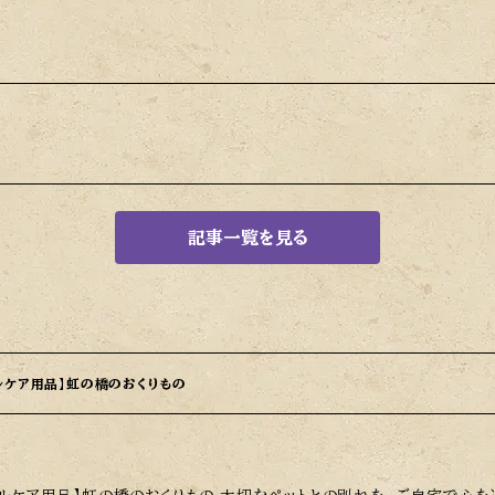
記事一覧を見る
ルケア用品】虹の橋のおくりもの