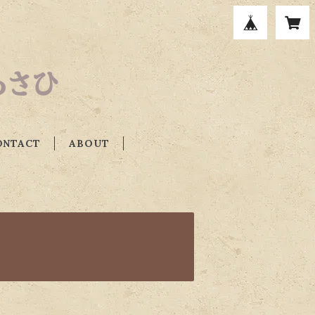
ルあさひ
ONTACT
ABOUT