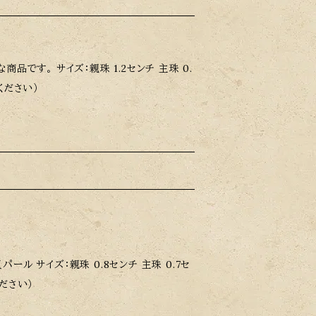
りがございますので、早めのご購入をおすすめ
です。 サイズ：親珠 1.2センチ 主珠 0.
ください）
ル サイズ：親珠 0.8センチ 主珠 0.7セ
ださい）