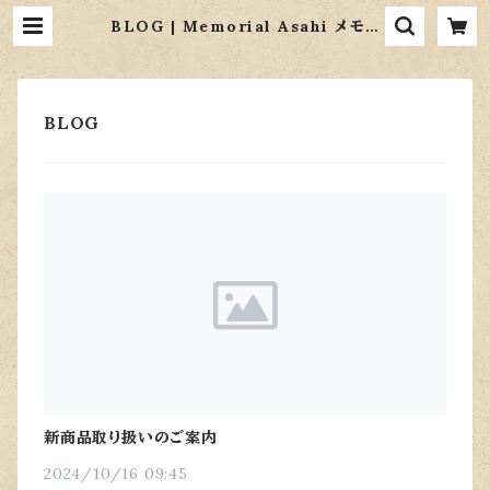
BLOG | Memorial Asahi メモリ
アルあさひ
新商品取り扱いのご案内
2024/10/16 09:45